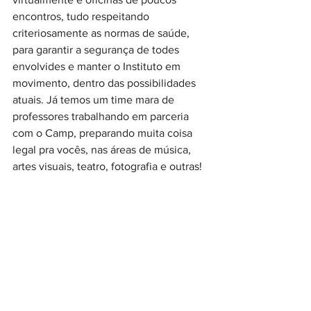
encontros, tudo respeitando 
criteriosamente as normas de saúde, 
para garantir a segurança de todes 
envolvides e manter o Instituto em 
movimento, dentro das possibilidades 
atuais. Já temos um time mara de 
professores trabalhando em parceria 
com o Camp, preparando muita coisa 
legal pra vocês, nas áreas de música, 
artes visuais, teatro, fotografia e outras!