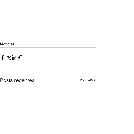
Noticias
Ver tudo
Posts recentes