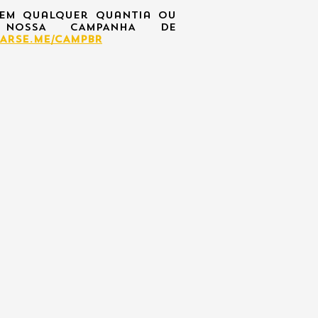
 em qualquer quantia OU
 NOSSA CAMPANHA DE
ARSE.ME/CAMPBR