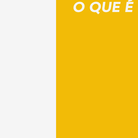
O QUE É 